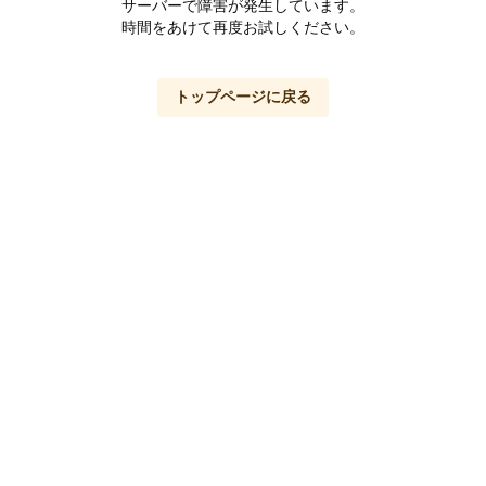
サーバーで障害が発生しています。
時間をあけて再度お試しください。
トップページに戻る