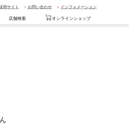
採用サイト
お問い合わせ
インフォメーション
店舗検索
オンラインショップ
ん