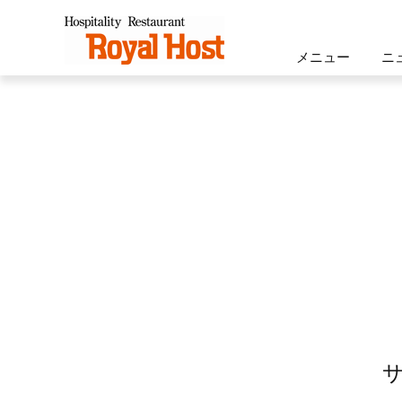
ロイヤルホスト - Royal Host -
メニュー
ニ