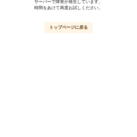
サーバーで障害が発生しています。
時間をあけて再度お試しください。
トップページに戻る