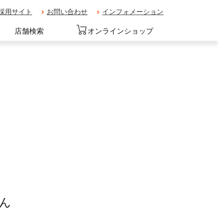
採用サイト
お問い合わせ
インフォメーション
店舗検索
オンラインショップ
ん