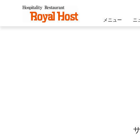
ロイヤルホスト - Royal Host -
メニュー
ニ