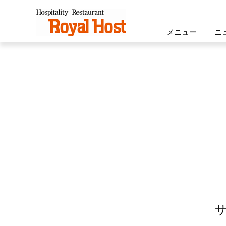
ロイヤルホスト - Royal Host -
メニュー
ニ