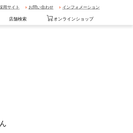
採用サイト
お問い合わせ
インフォメーション
店舗検索
オンラインショップ
ん