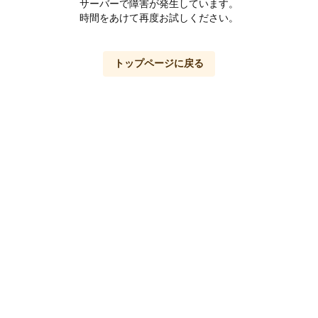
サーバーで障害が発生しています。
時間をあけて再度お試しください。
トップページに戻る